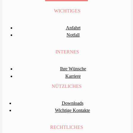
WICHTIGES
Anfahrt
Notfall
INTERNES
Ihre Wünsche
Karriere
NÜTZLICHES
Downloads
Wichtige Kontakte
RECHTLICHES