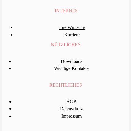
INTERNES
Ihre Wünsche
Karriere
NÜTZLICHES
Downloads
Wichtige Kontakte
RECHTLICHES
AGB
Datenschutz
Impressum