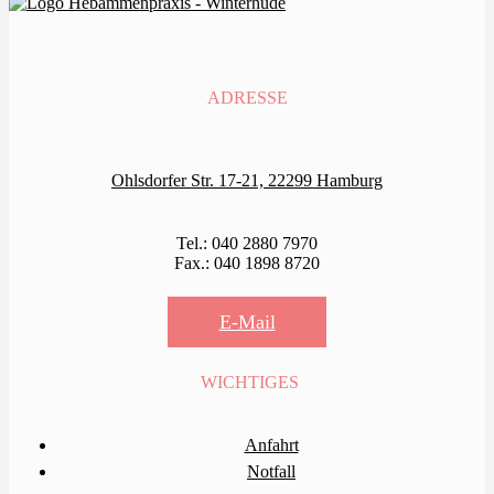
ADRESSE
Ohlsdorfer Str. 17-21, 22299 Hamburg
Tel.: 040 2880 7970
Fax.: 040 1898 8720
E-Mail
WICHTIGES
Anfahrt
Notfall