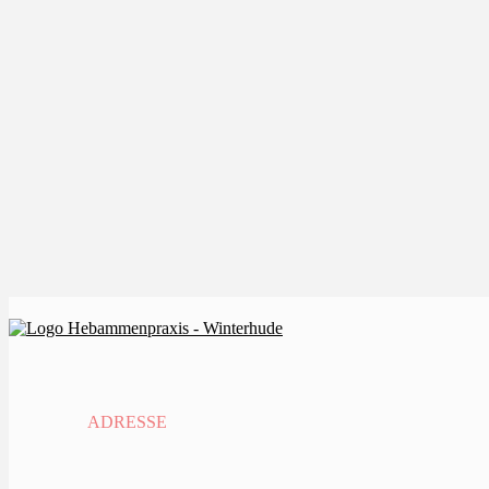
ADRESSE