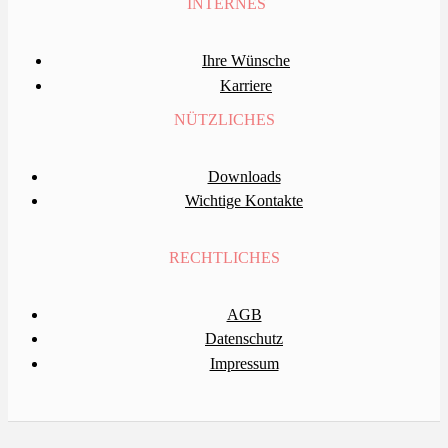
INTERNES
Ihre Wünsche
Karriere
NÜTZLICHES
Downloads
Wichtige Kontakte
RECHTLICHES
AGB
Datenschutz
Impressum