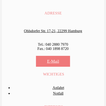
ADRESSE
Ohlsdorfer Str. 17-21, 22299 Hamburg
Tel.: 040 2880 7970
Fax.: 040 1898 8720
E-Mail
WICHTIGES
Anfahrt
Notfall