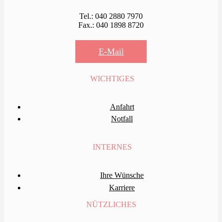
Tel.: 040 2880 7970
Fax.: 040 1898 8720
E-Mail
WICHTIGES
Anfahrt
Notfall
INTERNES
Ihre Wünsche
Karriere
NÜTZLICHES