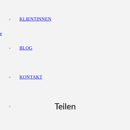
KLIENTINNEN
BLOG
KONTAKT
Teilen