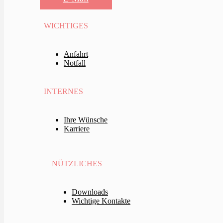
WICHTIGES
Anfahrt
Notfall
INTERNES
Ihre Wünsche
Karriere
NÜTZLICHES
Downloads
Wichtige Kontakte