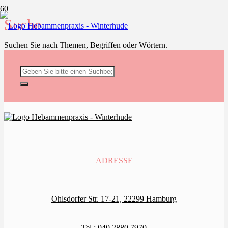
Suche
Suchen Sie nach Themen, Begriffen oder Wörtern.
ADRESSE
Ohlsdorfer Str. 17-21, 22299 Hamburg
Tel.: 040 2880 7970