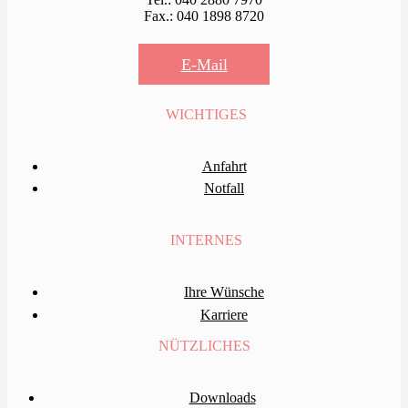
Fax.: 040 1898 8720
E-Mail
WICHTIGES
Anfahrt
Notfall
INTERNES
Ihre Wünsche
Karriere
NÜTZLICHES
Downloads