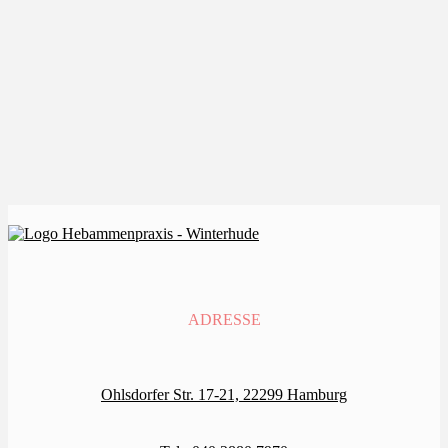
BABY MASSAGE
ADRESSE
Ohlsdorfer Str. 17-21, 22299 Hamburg